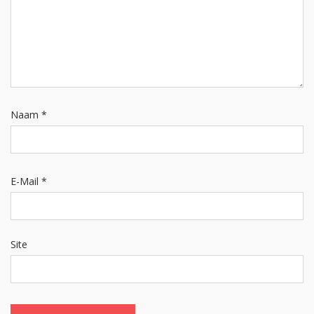
Naam
*
E-Mail
*
Site