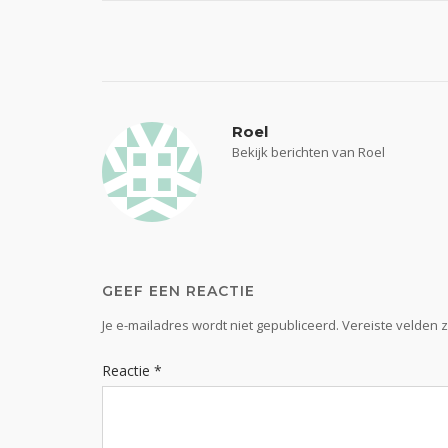
Bericht
navigatie
Roel
Bekijk berichten van Roel
GEEF EEN REACTIE
Je e-mailadres wordt niet gepubliceerd.
Vereiste velden 
Reactie
*