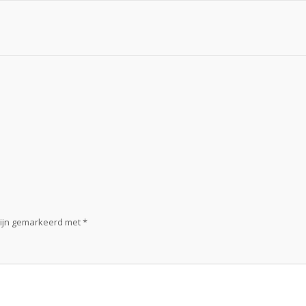
zijn gemarkeerd met
*