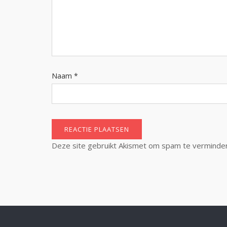
Naam
*
Deze site gebruikt Akismet om spam te verminde