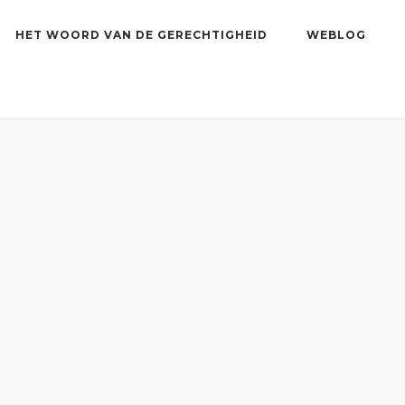
HET WOORD VAN DE GERECHTIGHEID
WEBLOG