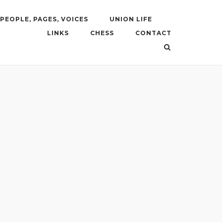
PEOPLE, PAGES, VOICES
UNION LIFE
LINKS
CHESS
CONTACT