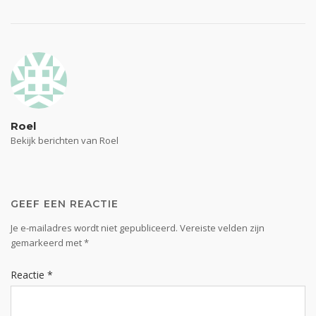
Bericht
navigatie
Roel
Bekijk berichten van Roel
GEEF EEN REACTIE
Je e-mailadres wordt niet gepubliceerd.
Vereiste velden zijn
gemarkeerd met
*
Reactie
*