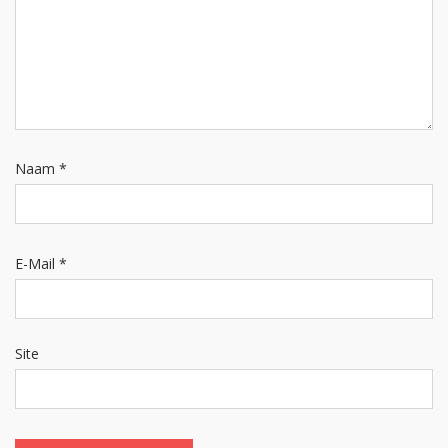
Naam
*
E-Mail
*
Site