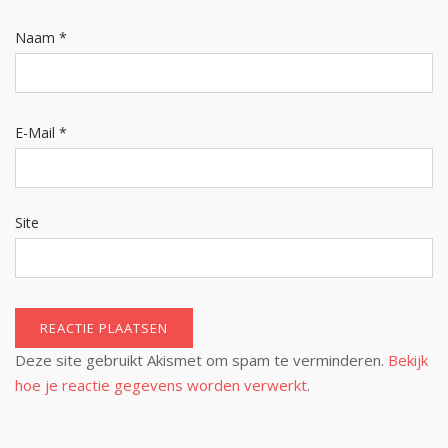
Naam
*
E-Mail
*
Site
Deze site gebruikt Akismet om spam te verminderen.
Bekijk
hoe je reactie gegevens worden verwerkt
.